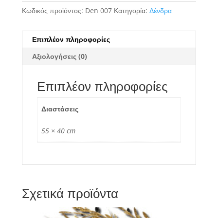
Κωδικός προϊόντος:
Den 007
Κατηγορία:
Δένδρα
Επιπλέον πληροφορίες
Αξιολογήσεις (0)
Επιπλέον πληροφορίες
Διαστάσεις
55 × 40 cm
Σχετικά προϊόντα