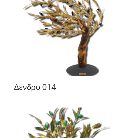
Δένδρο 014