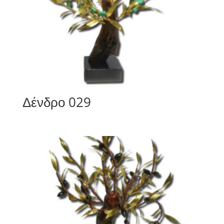
Δένδρο 029