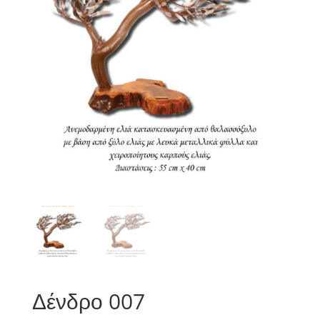
Δένδρο 007