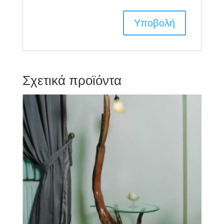
Σχετικά προϊόντα