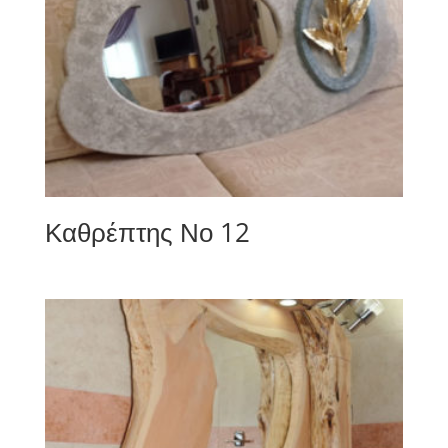
Καθρέπτης Νο 12