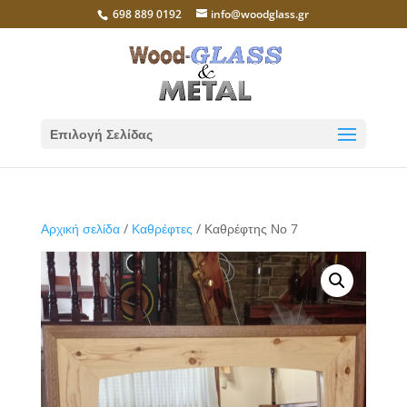
698 889 0192
info@woodglass.gr
Επιλογή Σελίδας
Αρχική σελίδα
/
Καθρέφτες
/ Καθρέφτης Νο 7