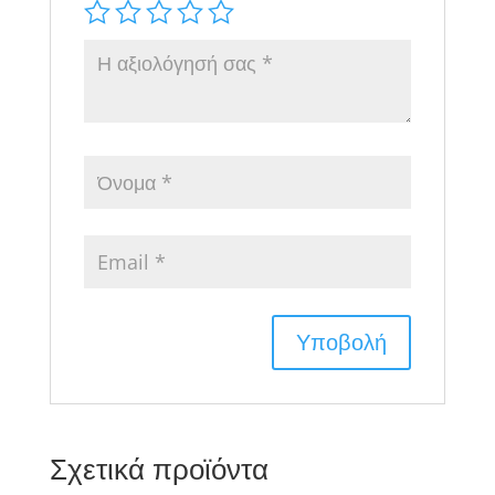
Σχετικά προϊόντα