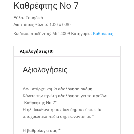
Καθρέφτης Νο 7
Ξύλο: Σουηδικό
Διαστάσεις Ξύλου: 1,00 x 0,80
Κωδικός προϊόντος:
Mir 4009
Κατηγορία:
Καθρέφτες
Αξιολογήσεις (0)
Αξιολογήσεις
Δεν υπάρχει καμία αξιολόγηση ακόμη.
Κάνετε την πρώτη αξιολόγηση για το προϊόν:
“Καθρέφτης Νο 7”
Η ηλ. διεύθυνση σας δεν δημοσιεύεται.
Τα
υποχρεωτικά πεδία σημειώνονται με
*
Η βαθμολογία σας
*