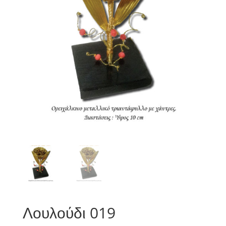
Λουλούδι 019