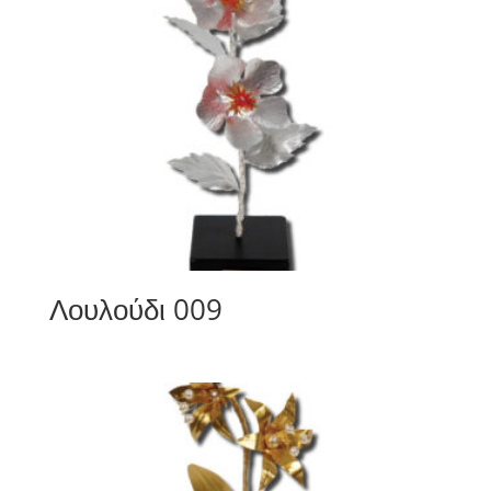
Λουλούδι 009