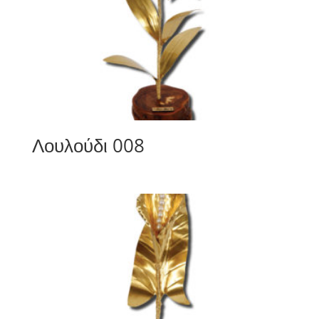
Λουλούδι 008