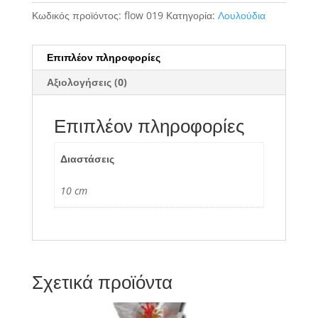
Κωδικός προϊόντος:
flow 019
Κατηγορία:
Λουλούδια
Επιπλέον πληροφορίες
Αξιολογήσεις (0)
Επιπλέον πληροφορίες
Διαστάσεις
10 cm
Σχετικά προϊόντα